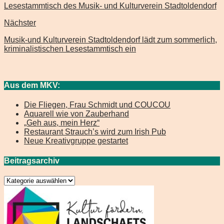
Lesestammtisch des Musik- und Kulturverein Stadtoldendorf
Nächster
Musik-und Kulturverein Stadtoldendorf lädt zum sommerlich,
kriminalistischen Lesestammtisch ein
Aus dem MKV:
Die Fliegen, Frau Schmidt und COUCOU
Aquarell wie von Zauberhand
„Geh aus, mein Herz“
Restaurant Strauch’s wird zum Irish Pub
Neue Kreativgruppe gestartet
Beitragsarchiv
Beitragsarchiv