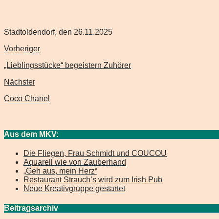
Stadtoldendorf, den 26.11.2025
Vorheriger
„Lieblingsstücke“ begeistern Zuhörer
Nächster
Coco Chanel
Aus dem MKV:
Die Fliegen, Frau Schmidt und COUCOU
Aquarell wie von Zauberhand
„Geh aus, mein Herz“
Restaurant Strauch’s wird zum Irish Pub
Neue Kreativgruppe gestartet
Beitragsarchiv