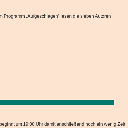
rem Programm „Aufgeschlagen“ lesen die sieben Autoren
beginnt um 19:00 Uhr damit anschließend noch ein wenig Zeit