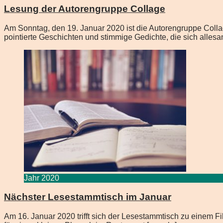
Lesung der Autorengruppe Collage
Am Sonntag, den 19. Januar 2020 ist die Autorengruppe Colla
pointierte Geschichten und stimmige Gedichte, die sich alles
Jahr 2020
Nächster Lesestammtisch im Januar
Am 16. Januar 2020 trifft sich der Lesestammtisch zu einem 