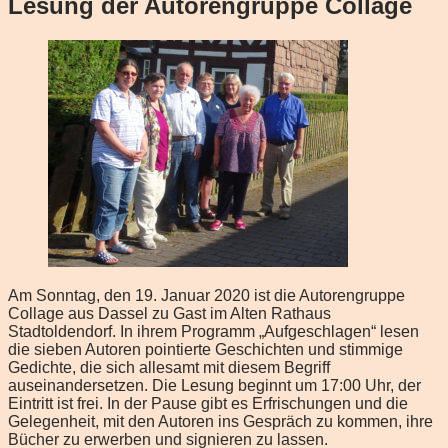
Lesung der Autorengruppe Collage
Am Sonntag, den 19. Januar 2020 ist die Autorengruppe
Collage aus Dassel zu Gast im Alten Rathaus
Stadtoldendorf. In ihrem Programm „Aufgeschlagen“ lesen
die sieben Autoren pointierte Geschichten und stimmige
Gedichte, die sich allesamt mit diesem Begriff
auseinandersetzen. Die Lesung beginnt um 17:00 Uhr, der
Eintritt ist frei. In der Pause gibt es Erfrischungen und die
Gelegenheit, mit den Autoren ins Gespräch zu kommen, ihre
Bücher zu erwerben und signieren zu lassen.