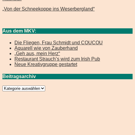
„Von der Schneekoppe ins Weserbergland“
Aus dem MKV:
Die Fliegen, Frau Schmidt und COUCOU
Aquarell wie von Zauberhand
„Geh aus, mein Herz“
Restaurant Strauch’s wird zum Irish Pub
Neue Kreativgruppe gestartet
Beitragsarchiv
Beitragsarchiv