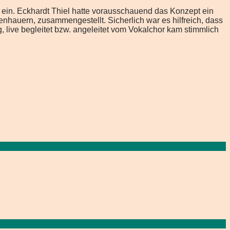
ein. Eckhardt Thiel hatte vorausschauend das Konzept ein
hauern, zusammengestellt. Sicherlich war es hilfreich, dass
 live begleitet bzw. angeleitet vom Vokalchor kam stimmlich