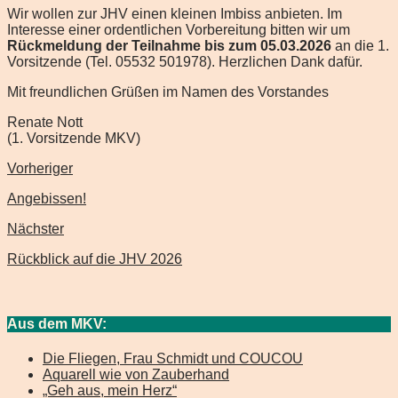
Wir wollen zur JHV einen kleinen Imbiss anbieten. Im
Interesse einer ordentlichen Vorbereitung bitten wir um
Rückmeldung der Teilnahme bis zum 05.03.2026
an die 1.
Vorsitzende (Tel. 05532 501978). Herzlichen Dank dafür.
Mit freundlichen Grüßen im Namen des Vorstandes
Renate Nott
(1. Vorsitzende MKV)
Vorheriger
Angebissen!
Nächster
Rückblick auf die JHV 2026
Aus dem MKV:
Die Fliegen, Frau Schmidt und COUCOU
Aquarell wie von Zauberhand
„Geh aus, mein Herz“