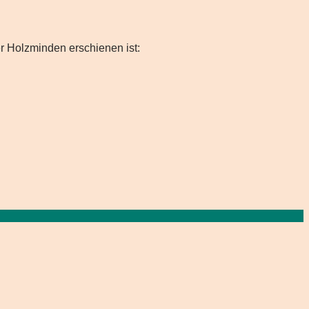
er Holzminden erschienen ist: