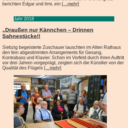
berichten Edgar und Irmi, ein
[…mehr]
Jahr 2018
„Draußen nur Kännchen – Drinnen
Sahnestücke!!
Siebzig begeisterte Zuschauer lauschten im Alten Rathaus
den fein abgestimmten Arrangements für Gesang,
Kontrabass und Klavier. Schon im Vorfeld durch ihren Auftritt
vor drei Jahren vorgeprägt, zeigten sich die Künstler von der
Qualität des Flügels
[…mehr]