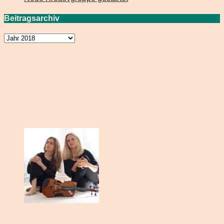
Beitragsarchiv
Beitragsarchiv