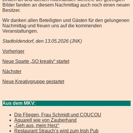
Bilder fanden an diesem Nachmittag auch noch einen neuen
Besitzer.
Wir danken allen Beteiligten und Gästen für den gelungenen
Nachmittag und freuen uns auf die kommenden
Veranstaltungen.
Stadtoldendorf, den 13.05.2026 (JNK)
Vorheriger
Neue Sparte „SO kreativ“ startet
Nächster
Neue Kreativgruppe gestartet
Aus dem MKV:
Die Fliegen, Frau Schmidt und COUCOU
Aquarell wie von Zauberhand
„Geh aus, mein Herz“
Restaurant Strauch’s wird zum Irish Pub