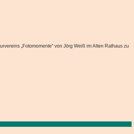
Kulturvereins „Fotomomente“ von Jörg Weiß im Alten Rathaus zu